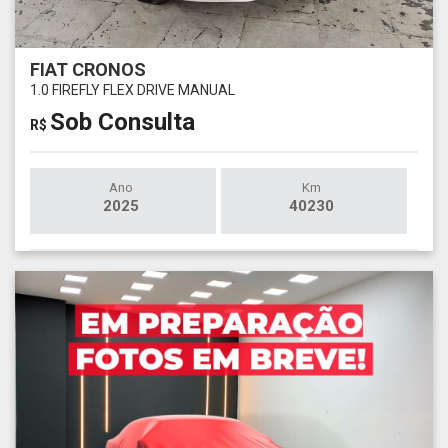
FIAT CRONOS
1.0 FIREFLY FLEX DRIVE MANUAL
Sob Consulta
R$
Ano
Km
2025
40230