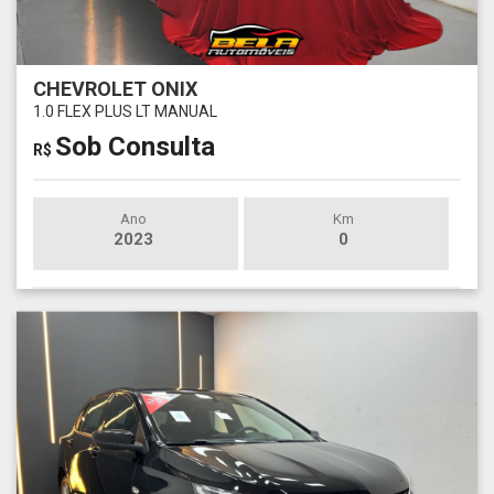
CHEVROLET ONIX
1.0 FLEX PLUS LT MANUAL
Sob Consulta
R$
Ano
Km
2023
0