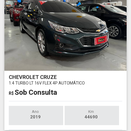
CHEVROLET CRUZE
1.4 TURBO LT 16V FLEX 4P AUTOMÁTICO
Sob Consulta
R$
Ano
Km
2019
44690