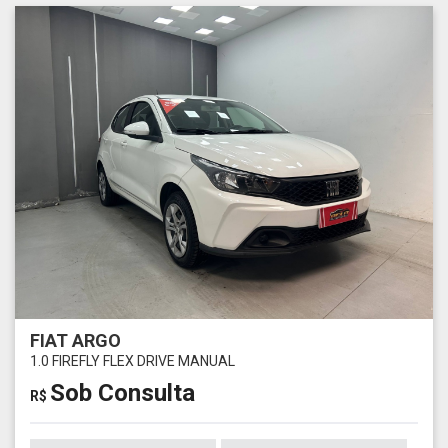
FIAT ARGO
1.0 FIREFLY FLEX DRIVE MANUAL
Sob Consulta
R$