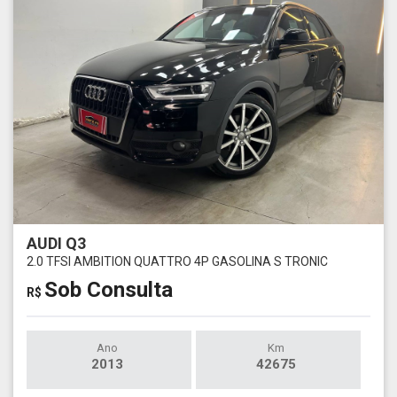
AUDI Q3
2.0 TFSI AMBITION QUATTRO 4P GASOLINA S TRONIC
Sob Consulta
R$
Ano
Km
2013
42675