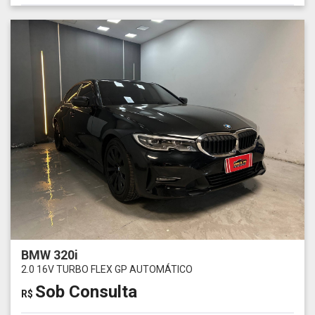
BMW 320i
2.0 16V TURBO FLEX GP AUTOMÁTICO
Sob Consulta
R$