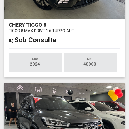
CHERY TIGGO 8
TIGGO 8 MAX DRIVE 1.6 TURBO AUT.
Sob Consulta
R$
Ano
Km
2024
40000