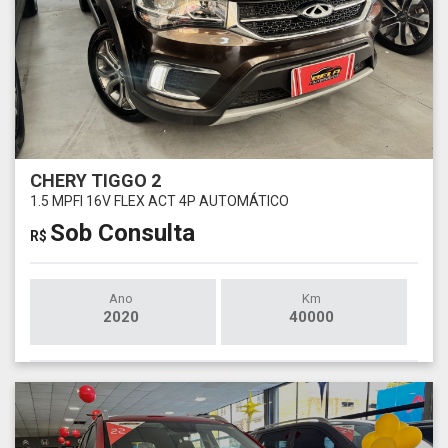
CHERY TIGGO 2
1.5 MPFI 16V FLEX ACT 4P AUTOMÁTICO
Sob Consulta
R$
Ano
Km
2020
40000