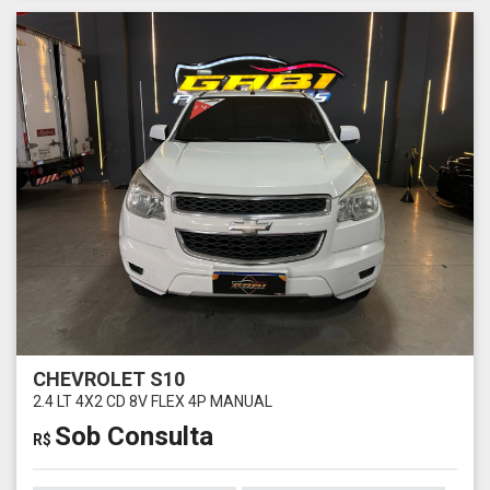
CHEVROLET S10
2.4 LT 4X2 CD 8V FLEX 4P MANUAL
Sob Consulta
R$