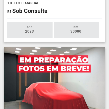
1.0 FLEX LT MANUAL
Sob Consulta
R$
Ano
Km
2023
30000