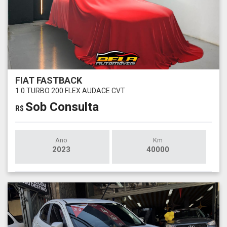
FIAT FASTBACK
1.0 TURBO 200 FLEX AUDACE CVT
Sob Consulta
R$
Ano
Km
2023
40000