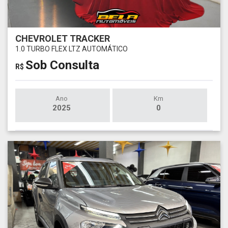
CHEVROLET TRACKER
1.0 TURBO FLEX LTZ AUTOMÁTICO
Sob Consulta
R$
Ano
Km
2025
0