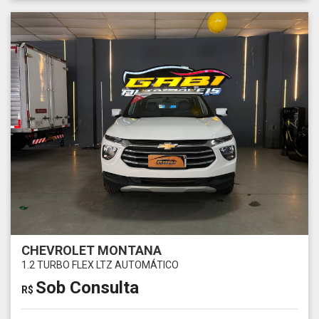
CHEVROLET MONTANA
1.2 TURBO FLEX LTZ AUTOMÁTICO
Sob Consulta
R$