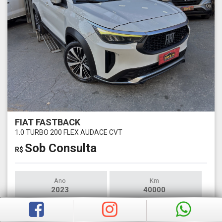
FIAT FASTBACK
1.0 TURBO 200 FLEX AUDACE CVT
Sob Consulta
R$
Ano
Km
2023
40000