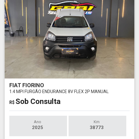
FIAT FIORINO
1.4 MPI FURGÃO ENDURANCE 8V FLEX 2P MANUAL
Sob Consulta
R$
Ano
Km
2025
38773